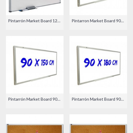
Pintarrón Market Board 120x240cm
Pintarron Market Board 90x120cm
Pintarrón Market Board 90x150cm
Pintarrón Market Board 90x180cm