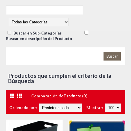
Buscar en Sub-Categorías
Buscar en descripción del Producto
Productos que cumplen el criterio de la
Búsqueda
Comparación de Producto (0)
Ordenado por:
Mostrar: