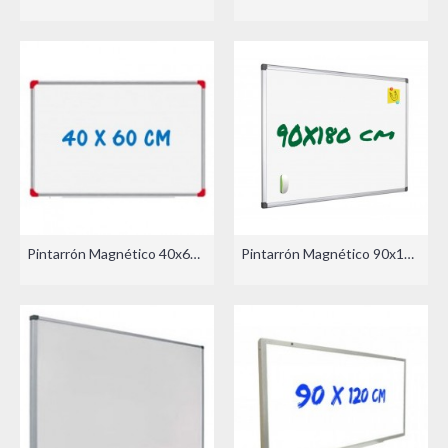
Pintarrón Magnético 40x60cm
Pintarrón Magnético 90x180 cm