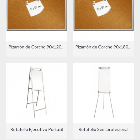
Pizarrón de Corcho 90x120cm
Pizarrón de Corcho 90x180cm
Rotafolio Ejecutivo Portatil
Rotafolio Semiprofesional