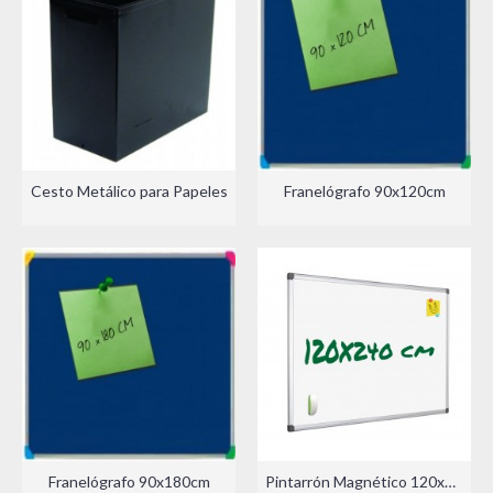
Cesto Metálico para Papeles
Franelógrafo 90x120cm
Franelógrafo 90x180cm
Pintarrón Magnético 120x240cm