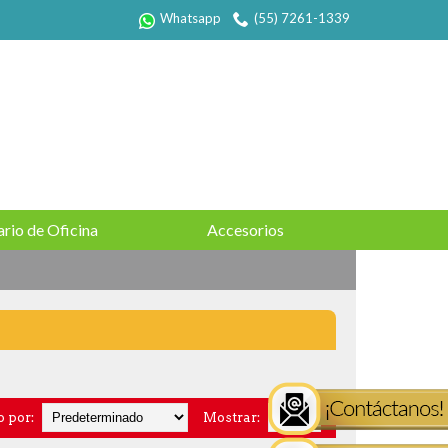
Whatsapp
(55) 7261-1339
rio de Oficina
Accesorios
 por:
Mostrar: