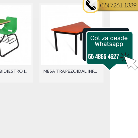
PUPITRE AMBIDIESTRO INFANTIL
MESA TRAPEZOIDAL INFANTIL INDIVIDUAL