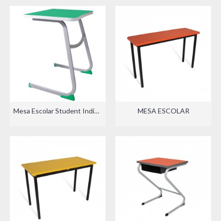
Mesa Escolar Student Individual
MESA ESCOLAR