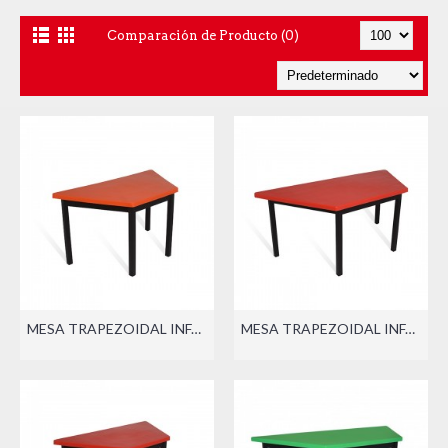
Comparación de Producto (0)
MESA TRAPEZOIDAL INFANTIL INDIVIDUAL
MESA TRAPEZOIDAL INFANTIL BINARIA