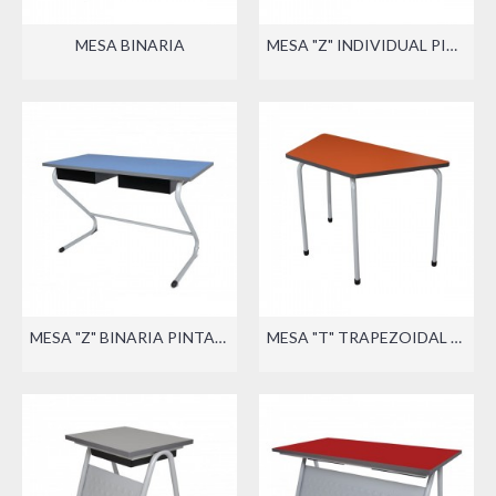
MESA BINARIA
MESA "Z" INDIVIDUAL PINTADA
MESA "Z" BINARIA PINTADA
MESA "T" TRAPEZOIDAL BINARIA PINTADA