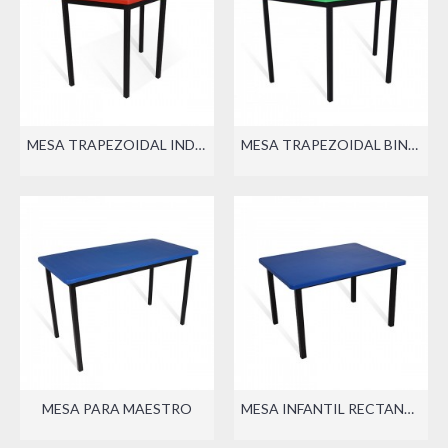
MESA TRAPEZOIDAL INDIVIDUAL
MESA TRAPEZOIDAL BINARIA
MESA PARA MAESTRO
MESA INFANTIL RECTANGULAR