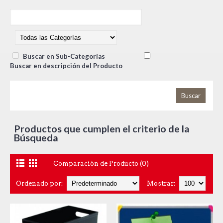
Buscar en Sub-Categorías
Buscar en descripción del Producto
Productos que cumplen el criterio de la
Búsqueda
Comparación de Producto (0)
Ordenado por:
Mostrar: