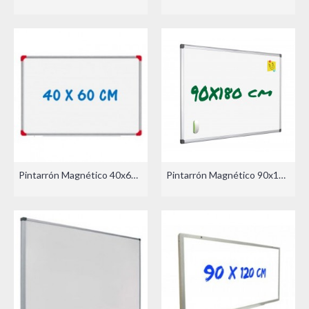
Pintarrón Magnético 40x60cm
Pintarrón Magnético 90x180 cm