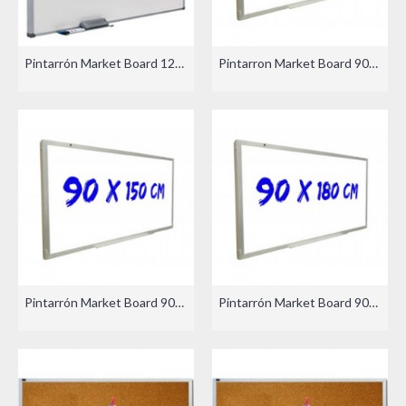
Pintarrón Market Board 120x240cm
Pintarron Market Board 90x120cm
Pintarrón Market Board 90x150cm
Pintarrón Market Board 90x180cm