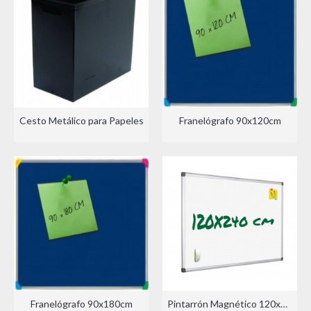
Cesto Metálico para Papeles
Franelógrafo 90x120cm
Franelógrafo 90x180cm
Pintarrón Magnético 120x240cm