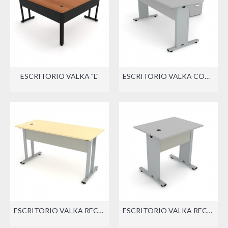
ESCRITORIO VALKA "L"
ESCRITORIO VALKA CON LATERAL (DER./IZQ.)
ESCRITORIO VALKA RECTO
ESCRITORIO VALKA RECTO