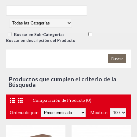
Buscar en Sub-Categorías
Buscar en descripción del Producto
Productos que cumplen el criterio de la
Búsqueda
Comparación de Producto (0)
Ordenado por:
Mostrar: