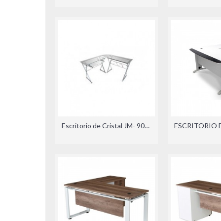
Escritorio de Cristal JM- 909 GE