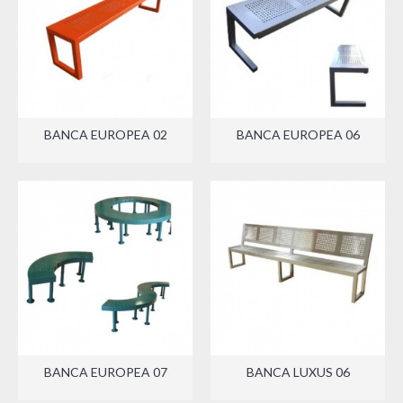
BANCA EUROPEA 02
BANCA EUROPEA 06
BANCA EUROPEA 07
BANCA LUXUS 06