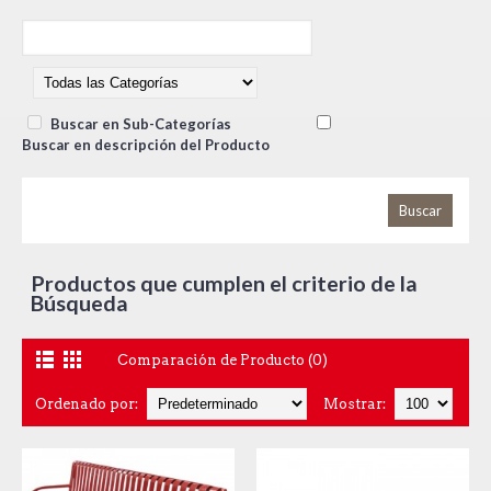
Buscar en Sub-Categorías
Buscar en descripción del Producto
Productos que cumplen el criterio de la
Búsqueda
Comparación de Producto (0)
Ordenado por:
Mostrar: