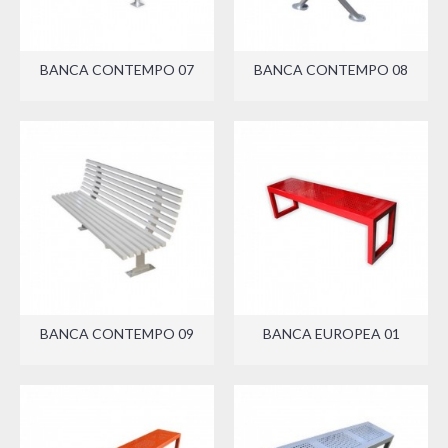
BANCA CONTEMPO 07
BANCA CONTEMPO 08
BANCA CONTEMPO 09
BANCA EUROPEA 01