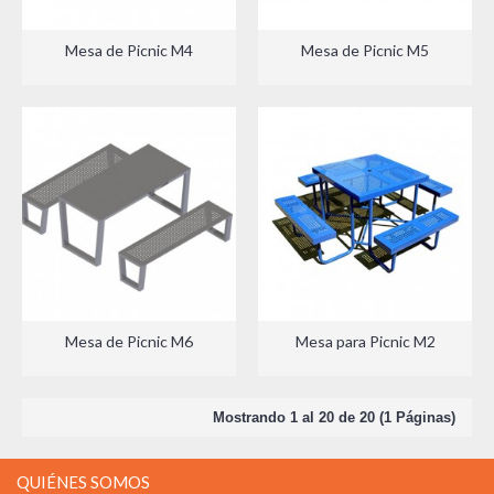
Mesa de Picnic M4
Mesa de Picnic M5
Mesa de Picnic M6
Mesa para Picnic M2
Mostrando 1 al 20 de 20 (1 Páginas)
QUIÉNES SOMOS