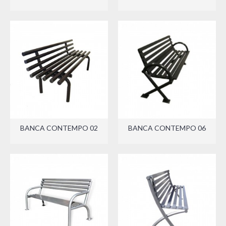
BANCA CONTEMPO 02
BANCA CONTEMPO 06