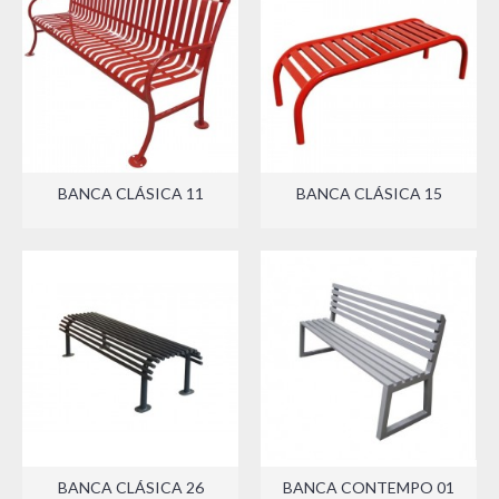
BANCA CLÁSICA 11
BANCA CLÁSICA 15
BANCA CLÁSICA 26
BANCA CONTEMPO 01