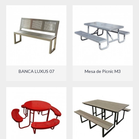
BANCA LUXUS 07
Mesa de Picnic M3