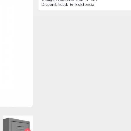
Disponibilidad:
En Existencia